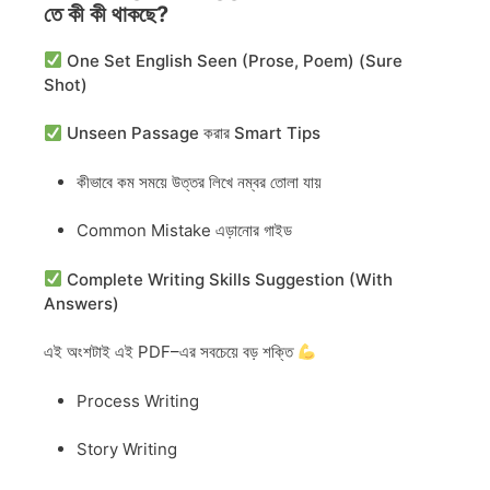
তে কী কী থাকছে?
One Set English Seen (Prose, Poem) (Sure
Shot)
Unseen Passage করার Smart Tips
কীভাবে কম সময়ে উত্তর লিখে নম্বর তোলা যায়
Common Mistake এড়ানোর গাইড
Complete Writing Skills Suggestion (With
Answers)
এই অংশটাই এই PDF–এর সবচেয়ে বড় শক্তি
Process Writing
Story Writing