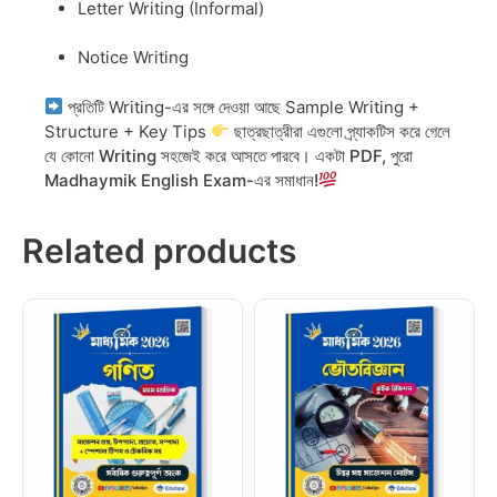
Letter Writing (Informal)
Notice Writing
প্রতিটি Writing-এর সঙ্গে দেওয়া আছে Sample Writing +
Structure + Key Tips
ছাত্রছাত্রীরা এগুলো প্র্যাকটিস করে গেলে
যে কোনো Writing সহজেই করে আসতে পারবে
।
একটা PDF, পুরো
Madhaymik English Exam-এর সমাধান!
Related products