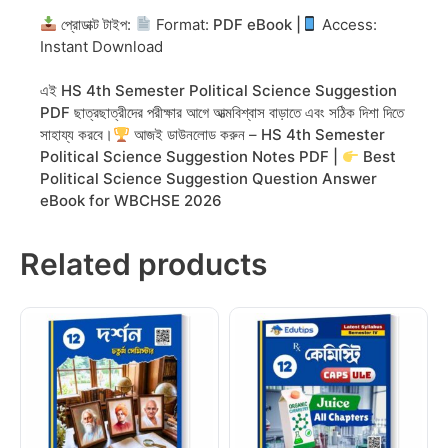
প্রোডাক্ট টাইপ:
Format:
PDF eBook |
Access:
Instant Download
এই
HS 4th Semester Political Science Suggestion
PDF
ছাত্রছাত্রীদের পরীক্ষার আগে আত্মবিশ্বাস বাড়াতে এবং সঠিক দিশা দিতে
সাহায্য করবে।
আজই ডাউনলোড করুন –
HS 4th Semester
Political Science Suggestion Notes PDF |
Best
Political Science Suggestion Question Answer
eBook for WBCHSE 2026
Related products