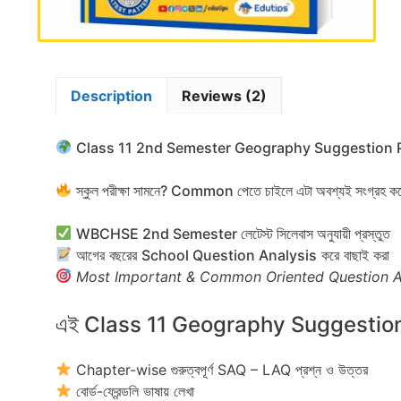
Description
Reviews (2)
Class 11 2nd Semester Geography Suggestion
স্কুল পরীক্ষা সামনে? Common পেতে চাইলে এটা অবশ্যই সংগ্রহ ক
WBCHSE 2nd Semester লেটেস্ট সিলেবাস অনুযায়ী প্রস্তুত
আগের বছরের
School Question Analysis
করে বাছাই করা
Most Important & Common Oriented Question 
এই Class 11 Geography Suggestion-
Chapter-wise গুরুত্বপূর্ণ SAQ – LAQ প্রশ্ন ও উত্তর
বোর্ড-ফ্রেন্ডলি ভাষায় লেখা